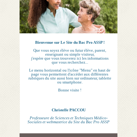
Bienvenue sur Le Site du Bac Pro ASSP !
Que vous soyez élève ou futur élève, parent,
enseignant ou simple visiteur,
j'espère que vous trouverez ici les informations
que vous recherchez...
Le menu horizontal ou l'icône "Menu" en haut de
page vous permettent d'accéder aux différentes
rubriques du site aussi bien sur ordinateur, tablette
ou smartphone.
Bonne visite !
Christelle PACCOU
Professeure de Sciences et Techniques Médico-
Sociales et webmastrice du Site du Bac Pro ASSP